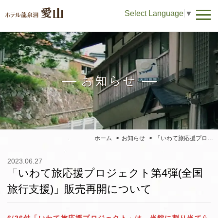
Select Language
▼
お知らせ
ホーム
お知らせ
「いわて旅応援プロジェクト第4弾(全国旅行支援)」販売再開について
2023.06.27
「いわて旅応援プロジェクト第4弾(全国
旅行支援)」販売再開について