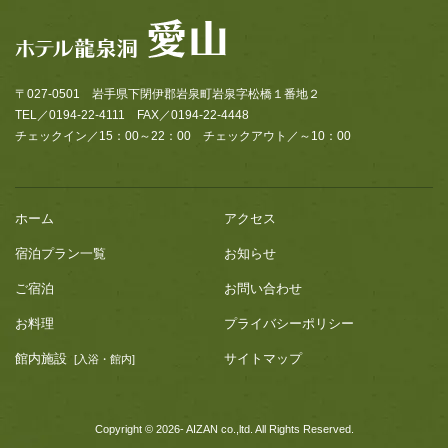
〒027-0501 岩手県下閉伊郡岩泉町岩泉字松橋１番地２
TEL／0194-22-4111 FAX／0194-22-4448
チェックイン／15：00～22：00 チェックアウト／～10：00
ホーム
アクセス
宿泊プラン一覧
お知らせ
ご宿泊
お問い合わせ
お料理
プライバシーポリシー
館内施設
サイトマップ
[入浴・館内]
Copyright © 2026- AIZAN co.,ltd. All Rights Reserved.