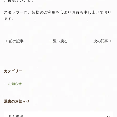
ご確認ください。
スタッフ一同、皆様のご利用を心よりお待ち申し上げており
ます。
前の記事
一覧へ戻る
次の記事
カテゴリー
お知らせ
過去のお知らせ