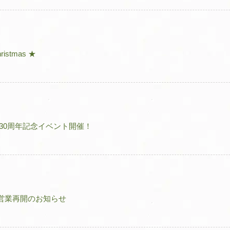
ristmas ★
30周年記念イベント開催！
営業再開のお知らせ