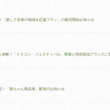
！「旅して岩泉の地域を応援プラン」の販売開始お知らせ
泉洞を体験！「ドラゴン・フェスティバル」開催と特別宿泊プランのご
定！「龍ちゃん商品券」配布のお知らせ