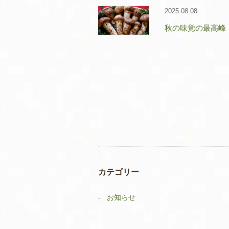
2025.08.08
秋の味覚の最高峰
カテゴリー
お知らせ