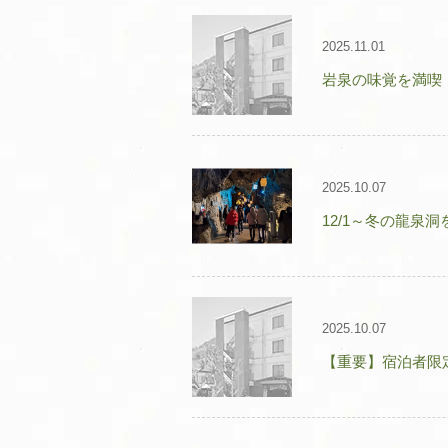
2025.11.01
岩泉の味覚を満喫
2025.10.07
12/1～冬の龍
2025.10.07
【重要】宿泊者限