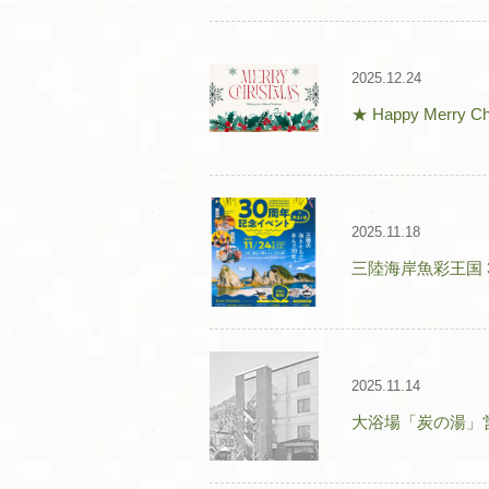
2025.12.24
★ Happy Merry Ch
2025.11.18
三陸海岸魚彩王国 
2025.11.14
大浴場「炭の湯」