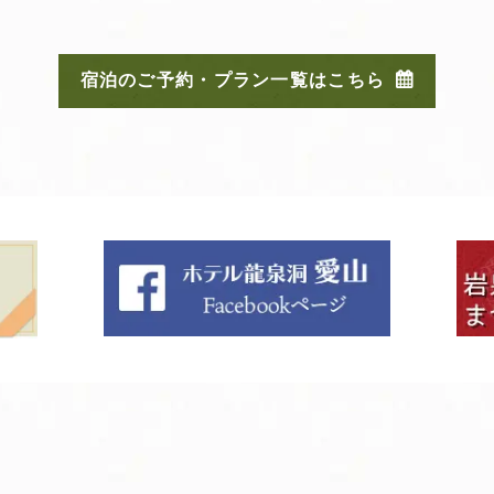
宿泊のご予約・プラン一覧はこちら