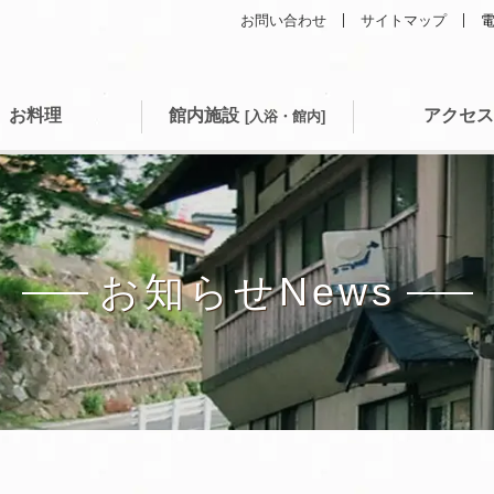
お問い合わせ
サイトマップ
電
お料理
館内施設
アクセス
[入浴・館内]
お知らせ
News