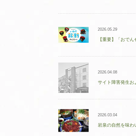
2026.05.29
【重要】「おでん
2026.04.08
サイト障害発生お
2026.03.04
岩泉の自然を味わ