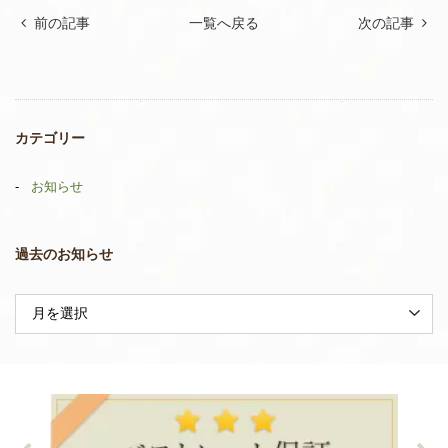
前の記事
一覧へ戻る
次の記事
カテゴリー
お知らせ
過去のお知らせ