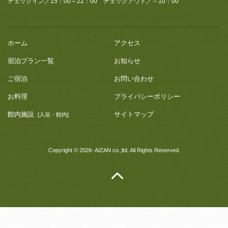
チェックイン／15：00～22：00 チェックアウト／～10：00
ホーム
アクセス
宿泊プラン一覧
お知らせ
ご宿泊
お問い合わせ
お料理
プライバシーポリシー
館内施設
サイトマップ
[入浴・館内]
Copyright © 2026- AIZAN co.,ltd. All Rights Reserved.