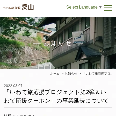
Select Language
▼
お知らせ
ホーム
お知らせ
「いわて旅応援プロジェクト第2弾＆いわて応援クーポン」の事業延長について
2022.03.07
「いわて旅応援プロジェクト第2弾＆い
わて応援クーポン」の事業延長について