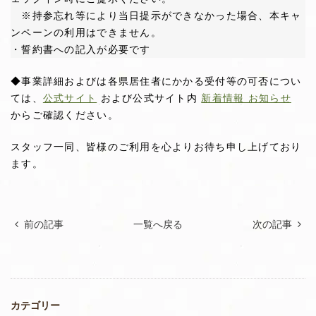
※持参忘れ等により当日提示ができなかった場合、本キャ
ンペーンの利用はできません。
・誓約書への記入が必要です
◆事業詳細およびは各県居住者にかかる受付等の可否につい
ては、
公式サイト
および公式サイト内
新着情報 お知らせ
からご確認ください。
スタッフ一同、皆様のご利用を心よりお待ち申し上げており
ます。
前の記事
一覧へ戻る
次の記事
カテゴリー