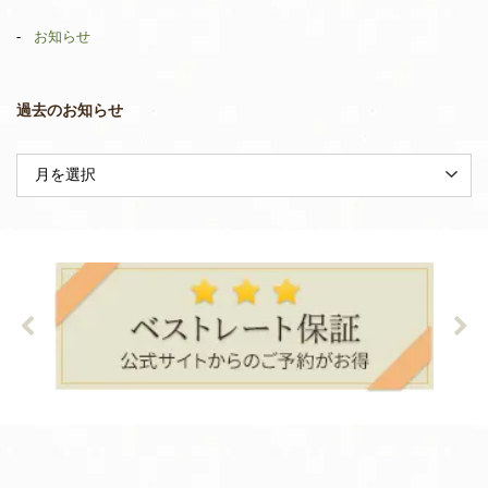
お知らせ
過去のお知らせ