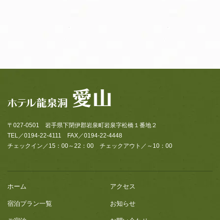
〒027-0501 岩手県下閉伊郡岩泉町岩泉字松橋１番地２
TEL／0194-22-4111 FAX／0194-22-4448
チェックイン／15：00～22：00 チェックアウト／～10：00
ホーム
アクセス
宿泊プラン一覧
お知らせ