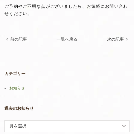
ご予約やご不明な点がございましたら、お気軽にお問い合わ
せください。
前の記事
一覧へ戻る
次の記事
カテゴリー
お知らせ
過去のお知らせ