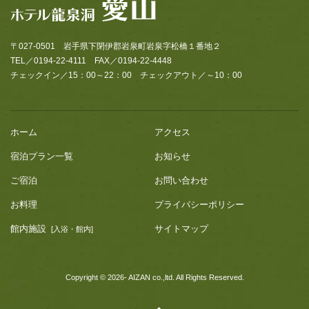
〒027-0501 岩手県下閉伊郡岩泉町岩泉字松橋１番地２
TEL／0194-22-4111 FAX／0194-22-4448
チェックイン／15：00～22：00 チェックアウト／～10：00
ホーム
アクセス
宿泊プラン一覧
お知らせ
ご宿泊
お問い合わせ
お料理
プライバシーポリシー
館内施設
サイトマップ
[入浴・館内]
Copyright © 2026- AIZAN co.,ltd. All Rights Reserved.