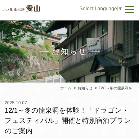
Select Language
▼
お知らせ
ホーム
お知らせ
12/1～冬の龍泉洞を体験！「ドラゴン・フェスティバル」開催と特別宿泊プランのご案内
2025.10.07
12/1～冬の龍泉洞を体験！「ドラゴン・
フェスティバル」開催と特別宿泊プラン
のご案内