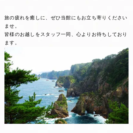
旅の疲れを癒しに、ぜひ当館にもお立ち寄りください
ませ。
皆様のお越しをスタッフ一同、心よりお待ちしており
ます。