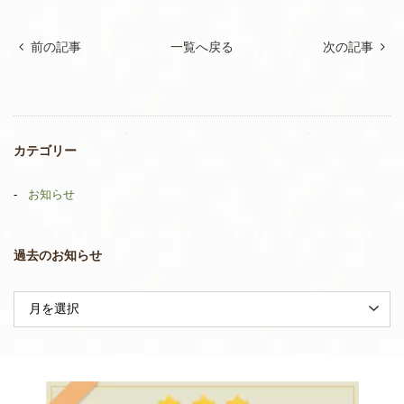
前の記事
一覧へ戻る
次の記事
カテゴリー
お知らせ
過去のお知らせ