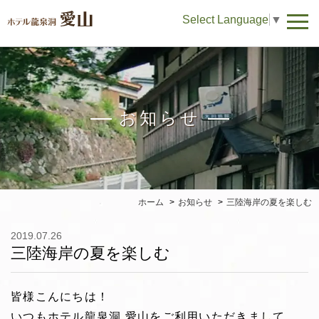
Select Language
▼
お知らせ
ホーム
お知らせ
三陸海岸の夏を楽しむ
2019.07.26
三陸海岸の夏を楽しむ
皆様こんにちは！
いつもホテル龍泉洞 愛山をご利用いただきまして、