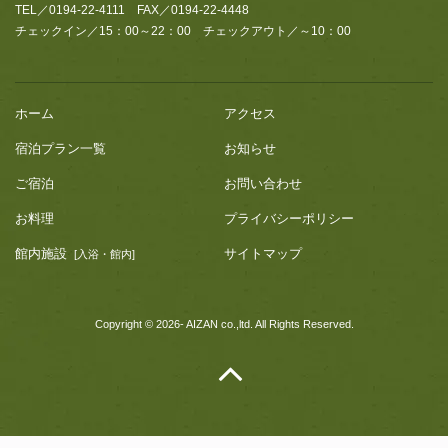
TEL／0194-22-4111 FAX／0194-22-4448
チェックイン／15：00～22：00 チェックアウト／～10：00
ホーム
アクセス
宿泊プラン一覧
お知らせ
ご宿泊
お問い合わせ
お料理
プライバシーポリシー
館内施設
サイトマップ
[入浴・館内]
Copyright © 2026- AIZAN co.,ltd. All Rights Reserved.