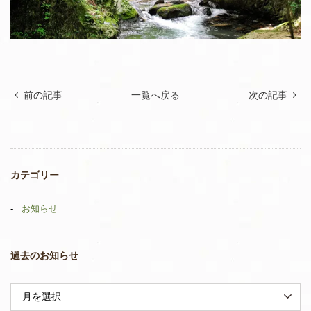
前の記事
一覧へ戻る
次の記事
カテゴリー
お知らせ
過去のお知らせ