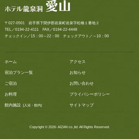
〒027-0501 岩手県下閉伊郡岩泉町岩泉字松橋１番地２
TEL／0194-22-4111 FAX／0194-22-4448
チェックイン／15：00～22：00 チェックアウト／～10：00
ホーム
アクセス
宿泊プラン一覧
お知らせ
ご宿泊
お問い合わせ
お料理
プライバシーポリシー
館内施設
サイトマップ
[入浴・館内]
Copyright © 2026- AIZAN co.,ltd. All Rights Reserved.