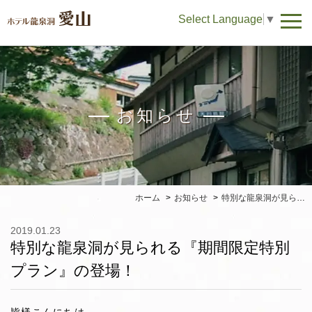
Select Language
▼
お知らせ
ホーム
お知らせ
特別な龍泉洞が見られる『期間限定特別プラン』の登場！
2019.01.23
特別な龍泉洞が見られる『期間限定特別
プラン』の登場！