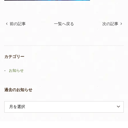
前の記事
一覧へ戻る
次の記事
カテゴリー
お知らせ
過去のお知らせ