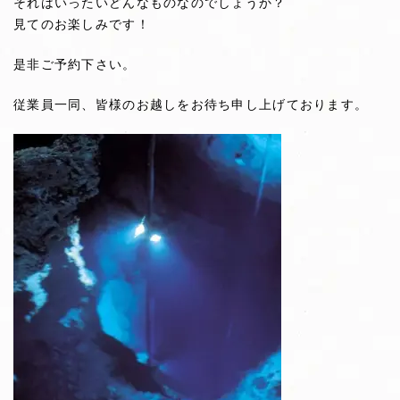
それはいったいどんなものなのでしょうか？
見てのお楽しみです！
是非ご予約下さい。
従業員一同、皆様のお越しをお待ち申し上げております。