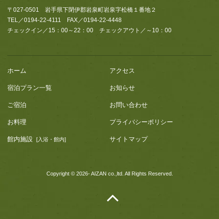
〒027-0501 岩手県下閉伊郡岩泉町岩泉字松橋１番地２
TEL／0194-22-4111 FAX／0194-22-4448
チェックイン／15：00～22：00 チェックアウト／～10：00
ホーム
アクセス
宿泊プラン一覧
お知らせ
ご宿泊
お問い合わせ
お料理
プライバシーポリシー
館内施設
サイトマップ
[入浴・館内]
Copyright © 2026- AIZAN co.,ltd. All Rights Reserved.